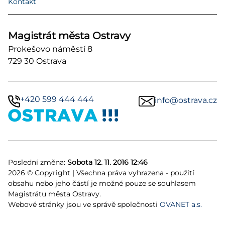
Kontakt
Magistrát města Ostravy
Prokešovo náměstí 8
729 30 Ostrava
+420 599 444 444
info@ostrava.cz
Poslední změna:
Sobota 12. 11. 2016 12:46
2026 © Copyright | Všechna práva vyhrazena - použití
obsahu nebo jeho částí je možné pouze se souhlasem
Magistrátu města Ostravy.
Webové stránky jsou ve správě společnosti
OVANET a.s.