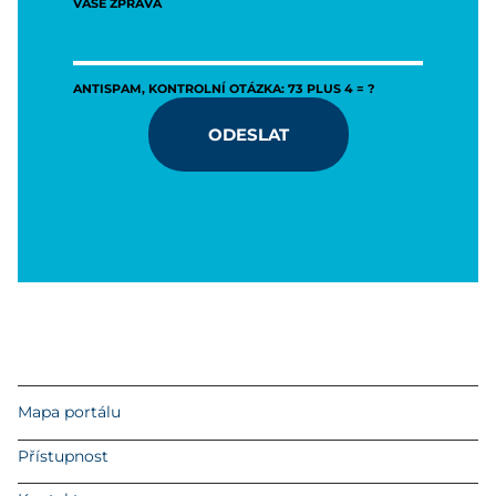
VAŠE ZPRÁVA
ANTISPAM, KONTROLNÍ OTÁZKA: 73 PLUS 4 = ?
ODESLAT
Mapa portálu
Přístupnost