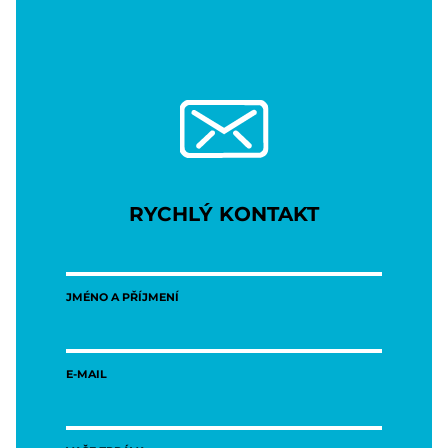
RYCHLÝ KONTAKT
JMÉNO A PŘÍJMENÍ
E-MAIL