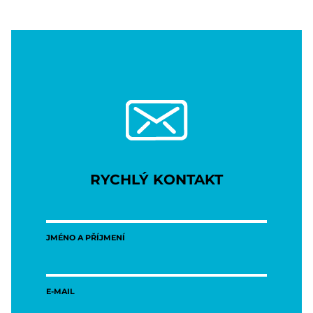
RYCHLÝ KONTAKT
JMÉNO A PŘÍJMENÍ
E-MAIL