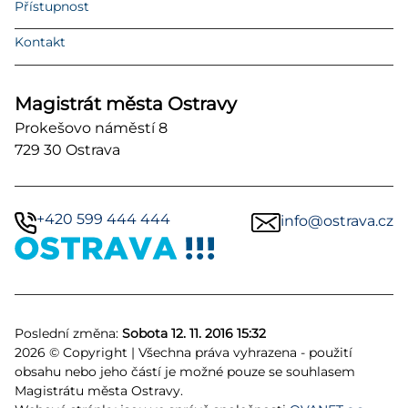
Přístupnost
Kontakt
Magistrát města Ostravy
Prokešovo náměstí 8
729 30 Ostrava
+420 599 444 444
info@ostrava.cz
Poslední změna:
Sobota 12. 11. 2016 15:32
2026 © Copyright | Všechna práva vyhrazena - použití
obsahu nebo jeho částí je možné pouze se souhlasem
Magistrátu města Ostravy.