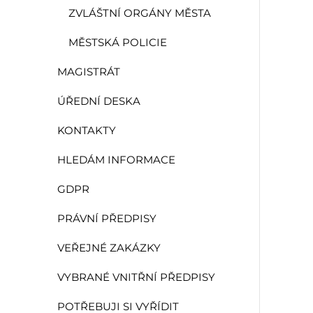
ZVLÁŠTNÍ ORGÁNY MĚSTA
MĚSTSKÁ POLICIE
MAGISTRÁT
ÚŘEDNÍ DESKA
KONTAKTY
HLEDÁM INFORMACE
GDPR
PRÁVNÍ PŘEDPISY
VEŘEJNÉ ZAKÁZKY
VYBRANÉ VNITŘNÍ PŘEDPISY
POTŘEBUJI SI VYŘÍDIT