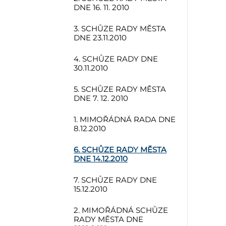
DNE 16. 11. 2010
3. SCHŮZE RADY MĚSTA
DNE 23.11.2010
4. SCHŮZE RADY DNE
30.11.2010
5. SCHŮZE RADY MĚSTA
DNE 7. 12. 2010
1. MIMOŘÁDNÁ RADA DNE
8.12.2010
6. SCHŮZE RADY MĚSTA
DNE 14.12.2010
7. SCHŮZE RADY DNE
15.12.2010
2. MIMOŘÁDNÁ SCHŮZE
RADY MĚSTA DNE