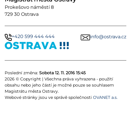
Prokešovo náměstí 8
729 30 Ostrava
+420 599 444 444
info@ostrava.cz
Poslední změna:
Sobota 12. 11. 2016 15:45
2026 © Copyright | Všechna práva vyhrazena - použití
obsahu nebo jeho částí je možné pouze se souhlasem
Magistrátu města Ostravy.
Webové stránky jsou ve správě společnosti
OVANET a.s.