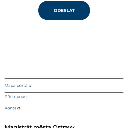
ODESLAT
Mapa portálu
Přístupnost
Kontakt
Magistrát města Ostravy