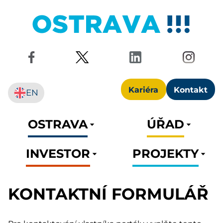
Kariéra
Kontakt
EN
OSTRAVA
ÚŘAD
INVESTOR
PROJEKTY
KONTAKTNÍ FORMULÁŘ