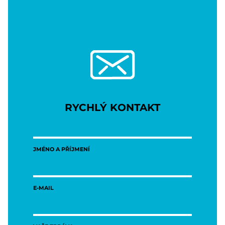
RYCHLÝ KONTAKT
JMÉNO A PŘÍJMENÍ
E-MAIL