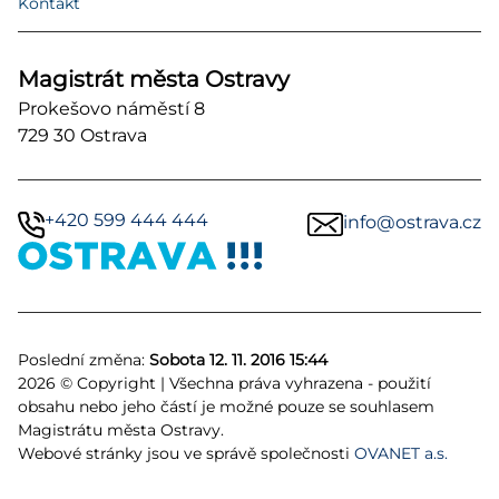
Kontakt
Magistrát města Ostravy
Prokešovo náměstí 8
729 30 Ostrava
+420 599 444 444
info@ostrava.cz
Poslední změna:
Sobota 12. 11. 2016 15:44
2026 © Copyright | Všechna práva vyhrazena - použití
obsahu nebo jeho částí je možné pouze se souhlasem
Magistrátu města Ostravy.
Webové stránky jsou ve správě společnosti
OVANET a.s.