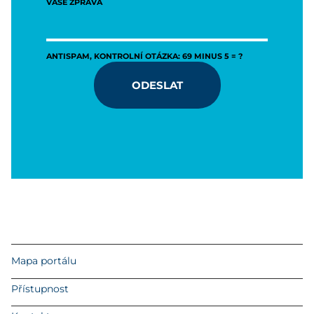
VAŠE ZPRÁVA
ANTISPAM, KONTROLNÍ OTÁZKA: 69 MINUS 5 = ?
ODESLAT
Mapa portálu
Přístupnost