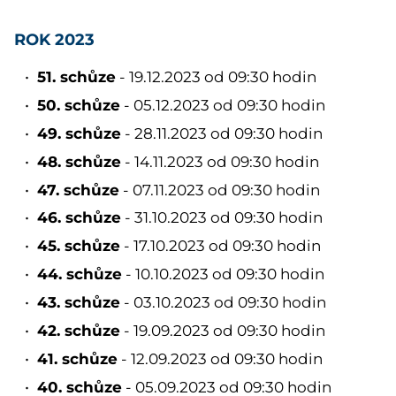
ROK 2023
51. schůze
- 19.12.2023 od 09:30 hodin
50. schůze
- 05.12.2023 od 09:30 hodin
49. schůze
- 28.11.2023 od 09:30 hodin
48. schůze
- 14.11.2023 od 09:30 hodin
47. schůze
- 07.11.2023 od 09:30 hodin
46. schůze
- 31.10.2023 od 09:30 hodin
45. schůze
- 17.10.2023 od 09:30 hodin
44. schůze
- 10.10.2023 od 09:30 hodin
43. schůze
- 03.10.2023 od 09:30 hodin
42. schůze
- 19.09.2023 od 09:30 hodin
41. schůze
- 12.09.2023 od 09:30 hodin
40. schůze
- 05.09.2023 od 09:30 hodin