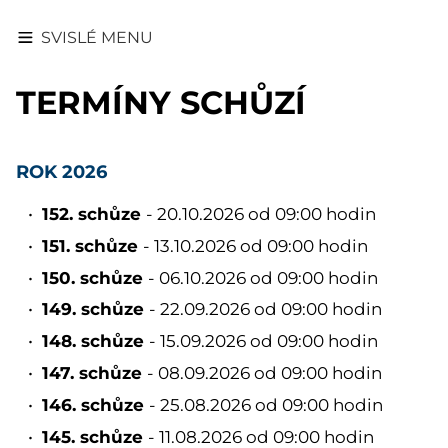
SVISLÉ MENU
TERMÍNY SCHŮZÍ
ROK 2026
152. schůze
- 20.10.2026 od 09:00 hodin
151. schůze
- 13.10.2026 od 09:00 hodin
150. schůze
- 06.10.2026 od 09:00 hodin
149. schůze
- 22.09.2026 od 09:00 hodin
148. schůze
- 15.09.2026 od 09:00 hodin
147. schůze
- 08.09.2026 od 09:00 hodin
146. schůze
- 25.08.2026 od 09:00 hodin
145. schůze
- 11.08.2026 od 09:00 hodin