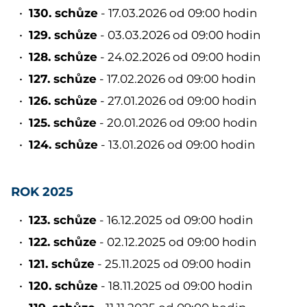
130. schůze
- 17.03.2026 od 09:00 hodin
129. schůze
- 03.03.2026 od 09:00 hodin
128. schůze
- 24.02.2026 od 09:00 hodin
127. schůze
- 17.02.2026 od 09:00 hodin
126. schůze
- 27.01.2026 od 09:00 hodin
125. schůze
- 20.01.2026 od 09:00 hodin
124. schůze
- 13.01.2026 od 09:00 hodin
ROK 2025
123. schůze
- 16.12.2025 od 09:00 hodin
122. schůze
- 02.12.2025 od 09:00 hodin
121. schůze
- 25.11.2025 od 09:00 hodin
120. schůze
- 18.11.2025 od 09:00 hodin