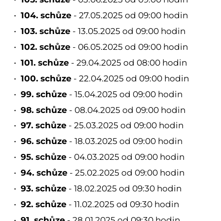
104. schůze
- 27.05.2025 od 09:00 hodin
103. schůze
- 13.05.2025 od 09:00 hodin
102. schůze
- 06.05.2025 od 09:00 hodin
101. schůze
- 29.04.2025 od 08:00 hodin
100. schůze
- 22.04.2025 od 09:00 hodin
99. schůze
- 15.04.2025 od 09:00 hodin
98. schůze
- 08.04.2025 od 09:00 hodin
97. schůze
- 25.03.2025 od 09:00 hodin
96. schůze
- 18.03.2025 od 09:00 hodin
95. schůze
- 04.03.2025 od 09:00 hodin
94. schůze
- 25.02.2025 od 09:00 hodin
93. schůze
- 18.02.2025 od 09:30 hodin
92. schůze
- 11.02.2025 od 09:30 hodin
91. schůze
- 28.01.2025 od 09:30 hodin