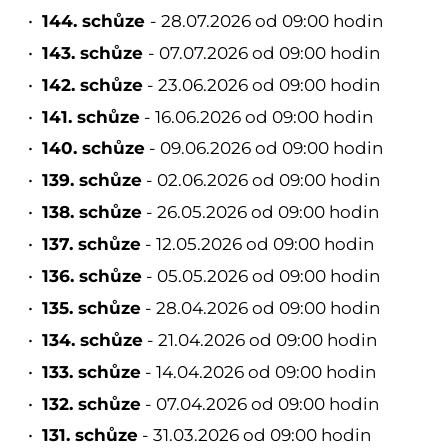
144. schůze
- 28.07.2026 od 09:00 hodin
143. schůze
- 07.07.2026 od 09:00 hodin
142. schůze
- 23.06.2026 od 09:00 hodin
141. schůze
- 16.06.2026 od 09:00 hodin
140. schůze
- 09.06.2026 od 09:00 hodin
139. schůze
- 02.06.2026 od 09:00 hodin
138. schůze
- 26.05.2026 od 09:00 hodin
137. schůze
- 12.05.2026 od 09:00 hodin
136. schůze
- 05.05.2026 od 09:00 hodin
135. schůze
- 28.04.2026 od 09:00 hodin
134. schůze
- 21.04.2026 od 09:00 hodin
133. schůze
- 14.04.2026 od 09:00 hodin
132. schůze
- 07.04.2026 od 09:00 hodin
131. schůze
- 31.03.2026 od 09:00 hodin