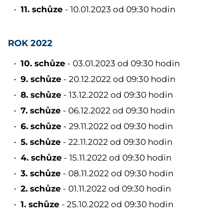
11. schůze
- 10.01.2023 od 09:30 hodin
ROK 2022
10. schůze
- 03.01.2023 od 09:30 hodin
9. schůze
- 20.12.2022 od 09:30 hodin
8. schůze
- 13.12.2022 od 09:30 hodin
7. schůze
- 06.12.2022 od 09:30 hodin
6. schůze
- 29.11.2022 od 09:30 hodin
5. schůze
- 22.11.2022 od 09:30 hodin
4. schůze
- 15.11.2022 od 09:30 hodin
3. schůze
- 08.11.2022 od 09:30 hodin
2. schůze
- 01.11.2022 od 09:30 hodin
1. schůze
- 25.10.2022 od 09:30 hodin