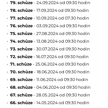
79. schůze
- 24.09.2024 od 09:30 hodin
78. schůze
- 17.09.2024 od 09:30 hodin
77. schůze
- 10.09.2024 od 07:30 hodin
76. schůze
- 03.09.2024 od 09:30 hodin
75. schůze
- 27.08.2024 od 09:30 hodin
74. schůze
- 13.08.2024 od 09:30 hodin
73. schůze
- 30.07.2024 od 09:30 hodin
72. schůze
- 16.07.2024 od 09:30 hodin
71. schůze
- 25.06.2024 od 09:30 hodin
70. schůze
- 18.06.2024 od 09:30 hodin
69. schůze
- 11.06.2024 od 09:30 hodin
68. schůze
- 04.06.2024 od 09:30 hodin
67. schůze
- 28.05.2024 od 09:30 hodin
66. schůze
- 14.05.2024 od 09:30 hodin