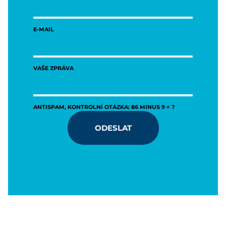
E-MAIL
VAŠE ZPRÁVA
ANTISPAM, KONTROLNÍ OTÁZKA: 86 MINUS 9 = ?
ODESLAT