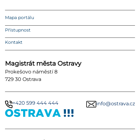
Mapa portálu
Přístupnost
Kontakt
Magistrát města Ostravy
Prokešovo náměstí 8
729 30 Ostrava
+420 599 444 444
info@ostrava.cz