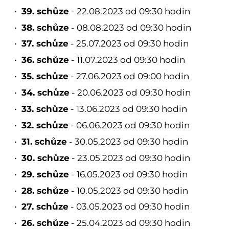
39. schůze
- 22.08.2023 od 09:30 hodin
38. schůze
- 08.08.2023 od 09:30 hodin
37. schůze
- 25.07.2023 od 09:30 hodin
36. schůze
- 11.07.2023 od 09:30 hodin
35. schůze
- 27.06.2023 od 09:00 hodin
34. schůze
- 20.06.2023 od 09:30 hodin
33. schůze
- 13.06.2023 od 09:30 hodin
32. schůze
- 06.06.2023 od 09:30 hodin
31. schůze
- 30.05.2023 od 09:30 hodin
30. schůze
- 23.05.2023 od 09:30 hodin
29. schůze
- 16.05.2023 od 09:30 hodin
28. schůze
- 10.05.2023 od 09:30 hodin
27. schůze
- 03.05.2023 od 09:30 hodin
26. schůze
- 25.04.2023 od 09:30 hodin