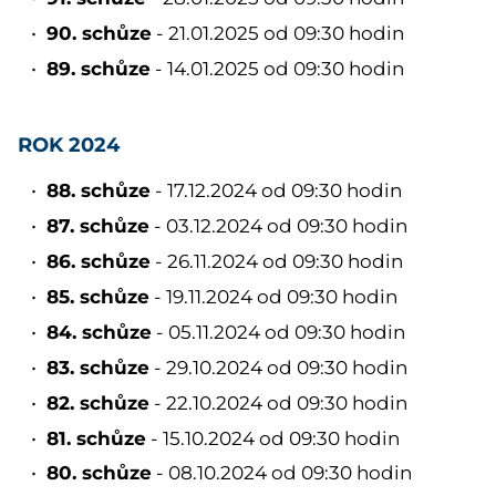
90. schůze
- 21.01.2025 od 09:30 hodin
89. schůze
- 14.01.2025 od 09:30 hodin
ROK 2024
88. schůze
- 17.12.2024 od 09:30 hodin
87. schůze
- 03.12.2024 od 09:30 hodin
86. schůze
- 26.11.2024 od 09:30 hodin
85. schůze
- 19.11.2024 od 09:30 hodin
84. schůze
- 05.11.2024 od 09:30 hodin
83. schůze
- 29.10.2024 od 09:30 hodin
82. schůze
- 22.10.2024 od 09:30 hodin
81. schůze
- 15.10.2024 od 09:30 hodin
80. schůze
- 08.10.2024 od 09:30 hodin