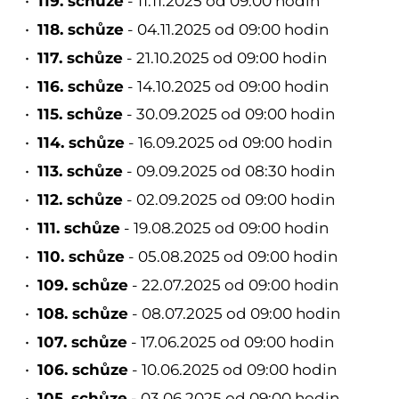
119. schůze
- 11.11.2025 od 09:00 hodin
118. schůze
- 04.11.2025 od 09:00 hodin
117. schůze
- 21.10.2025 od 09:00 hodin
116. schůze
- 14.10.2025 od 09:00 hodin
115. schůze
- 30.09.2025 od 09:00 hodin
114. schůze
- 16.09.2025 od 09:00 hodin
113. schůze
- 09.09.2025 od 08:30 hodin
112. schůze
- 02.09.2025 od 09:00 hodin
111. schůze
- 19.08.2025 od 09:00 hodin
110. schůze
- 05.08.2025 od 09:00 hodin
109. schůze
- 22.07.2025 od 09:00 hodin
108. schůze
- 08.07.2025 od 09:00 hodin
107. schůze
- 17.06.2025 od 09:00 hodin
106. schůze
- 10.06.2025 od 09:00 hodin
105. schůze
- 03.06.2025 od 09:00 hodin