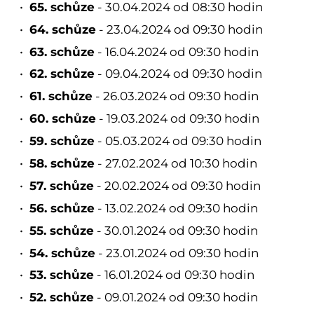
65. schůze
- 30.04.2024 od 08:30 hodin
64. schůze
- 23.04.2024 od 09:30 hodin
63. schůze
- 16.04.2024 od 09:30 hodin
62. schůze
- 09.04.2024 od 09:30 hodin
61. schůze
- 26.03.2024 od 09:30 hodin
60. schůze
- 19.03.2024 od 09:30 hodin
59. schůze
- 05.03.2024 od 09:30 hodin
58. schůze
- 27.02.2024 od 10:30 hodin
57. schůze
- 20.02.2024 od 09:30 hodin
56. schůze
- 13.02.2024 od 09:30 hodin
55. schůze
- 30.01.2024 od 09:30 hodin
54. schůze
- 23.01.2024 od 09:30 hodin
53. schůze
- 16.01.2024 od 09:30 hodin
52. schůze
- 09.01.2024 od 09:30 hodin