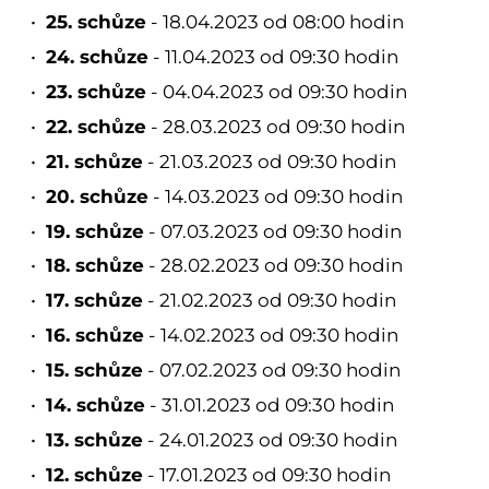
25. schůze
- 18.04.2023 od 08:00 hodin
24. schůze
- 11.04.2023 od 09:30 hodin
23. schůze
- 04.04.2023 od 09:30 hodin
22. schůze
- 28.03.2023 od 09:30 hodin
21. schůze
- 21.03.2023 od 09:30 hodin
20. schůze
- 14.03.2023 od 09:30 hodin
19. schůze
- 07.03.2023 od 09:30 hodin
18. schůze
- 28.02.2023 od 09:30 hodin
17. schůze
- 21.02.2023 od 09:30 hodin
16. schůze
- 14.02.2023 od 09:30 hodin
15. schůze
- 07.02.2023 od 09:30 hodin
14. schůze
- 31.01.2023 od 09:30 hodin
13. schůze
- 24.01.2023 od 09:30 hodin
12. schůze
- 17.01.2023 od 09:30 hodin