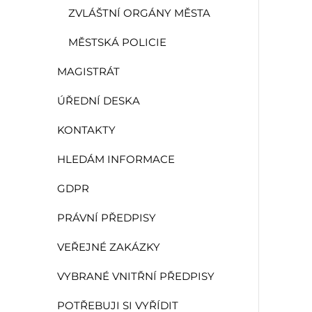
ZVLÁŠTNÍ ORGÁNY MĚSTA
MĚSTSKÁ POLICIE
MAGISTRÁT
ÚŘEDNÍ DESKA
KONTAKTY
HLEDÁM INFORMACE
GDPR
PRÁVNÍ PŘEDPISY
VEŘEJNÉ ZAKÁZKY
VYBRANÉ VNITŘNÍ PŘEDPISY
POTŘEBUJI SI VYŘÍDIT