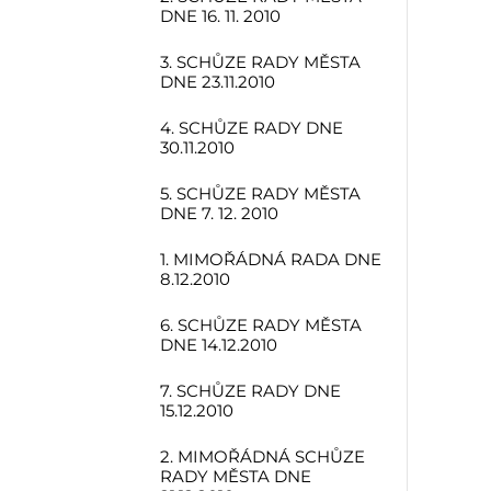
DNE 16. 11. 2010
3. SCHŮZE RADY MĚSTA
DNE 23.11.2010
4. SCHŮZE RADY DNE
30.11.2010
5. SCHŮZE RADY MĚSTA
DNE 7. 12. 2010
1. MIMOŘÁDNÁ RADA DNE
8.12.2010
6. SCHŮZE RADY MĚSTA
DNE 14.12.2010
7. SCHŮZE RADY DNE
15.12.2010
2. MIMOŘÁDNÁ SCHŮZE
RADY MĚSTA DNE