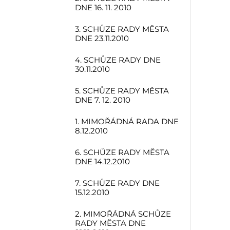
DNE 16. 11. 2010
3. SCHŮZE RADY MĚSTA
DNE 23.11.2010
4. SCHŮZE RADY DNE
30.11.2010
5. SCHŮZE RADY MĚSTA
DNE 7. 12. 2010
1. MIMOŘÁDNÁ RADA DNE
8.12.2010
6. SCHŮZE RADY MĚSTA
DNE 14.12.2010
7. SCHŮZE RADY DNE
15.12.2010
2. MIMOŘÁDNÁ SCHŮZE
RADY MĚSTA DNE