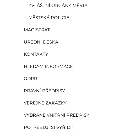
ZVLÁŠTNÍ ORGÁNY MĚSTA
MĚSTSKÁ POLICIE
MAGISTRÁT
ÚŘEDNÍ DESKA
KONTAKTY
HLEDÁM INFORMACE
GDPR
PRÁVNÍ PŘEDPISY
VEŘEJNÉ ZAKÁZKY
VYBRANÉ VNITŘNÍ PŘEDPISY
POTŘEBUJI SI VYŘÍDIT