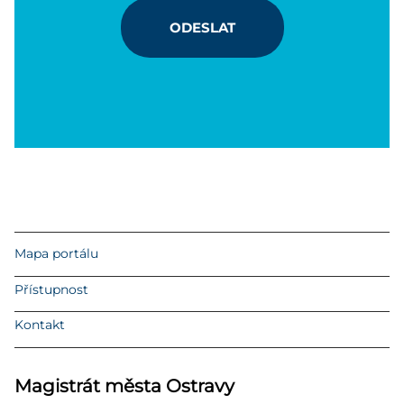
ODESLAT
Mapa portálu
Přístupnost
Kontakt
Magistrát města Ostravy