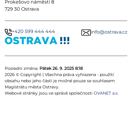
Prokešovo náměstí 8
729 30 Ostrava
+420 599 444 444
info@ostrava.cz
Poslední změna:
Pátek 26. 9. 2025 8:18
2026 © Copyright | Všechna práva vyhrazena - použití
obsahu nebo jeho částí je možné pouze se souhlasem
Magistrátu města Ostravy.
Webové stránky jsou ve správě společnosti
OVANET a.s.