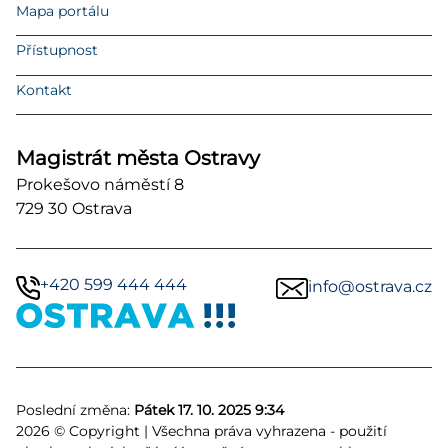
Mapa portálu
Přístupnost
Kontakt
Magistrát města Ostravy
Prokešovo náměstí 8
729 30 Ostrava
+420 599 444 444
info@ostrava.cz
Poslední změna:
Pátek 17. 10. 2025 9:34
2026 © Copyright | Všechna práva vyhrazena - použití