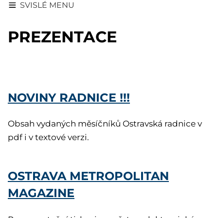
SVISLÉ MENU
PREZENTACE
NOVINY RADNICE !!!
Obsah vydaných měsíčníků Ostravská radnice v
pdf i v textové verzi.
OSTRAVA METROPOLITAN
MAGAZINE