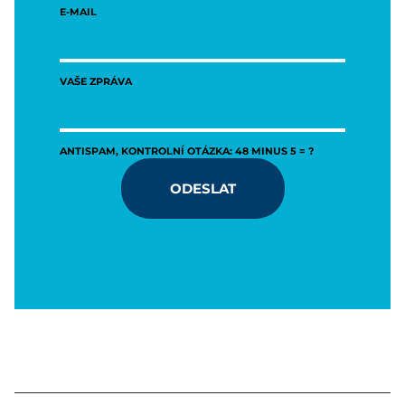
E-MAIL
VAŠE ZPRÁVA
ANTISPAM, KONTROLNÍ OTÁZKA: 48 MINUS 5 = ?
ODESLAT