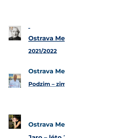
Ostrava Metropolitan Magazine
2021/2022
Ostrava Metropolitan Magazine
Podzim – zima 2020
Ostrava Metropolitan Magazine
Jaro – léto 2020