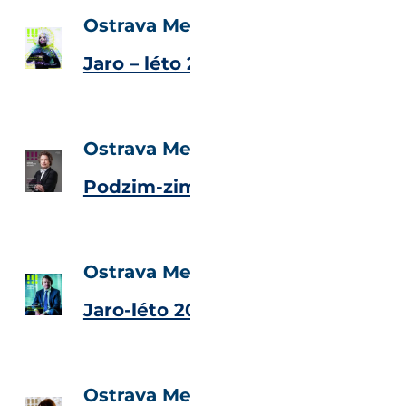
Ostrava Metropolitan Magazine
Jaro – léto 2015
Ostrava Metropolitan Magazine
Podzim-zima 2014
Ostrava Metropolitan Magazine
Jaro-léto 2014
Ostrava Metropolitan Magazine