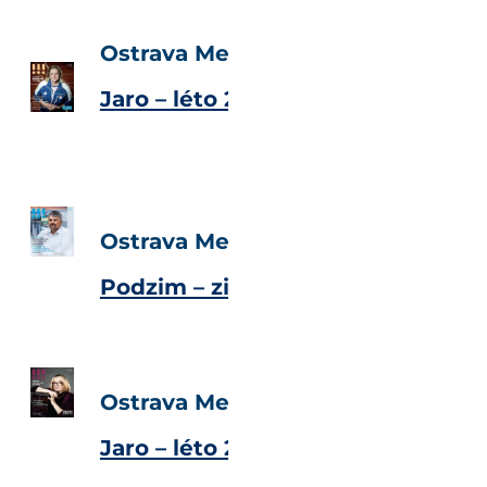
Ostrava Metropolitan Magazine
Jaro – léto 2018
Ostrava Metropolitan Magazine
Podzim – zima 2017
Ostrava Metropolitan Magazine
Jaro – léto 2017