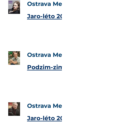
Ostrava Metropolitan Magazine
Jaro-léto 2012
Ostrava Metropolitan Magazine
Podzim-zima 2011/2012
Ostrava Metropolitan Magazine
Jaro-léto 2011