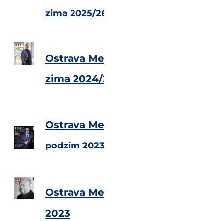
zima 2025/26
Ostrava Metropolitan Magazine
zima 2024/25
Ostrava Metropolitan Magazine
podzim 2023
Ostrava Metropolitan Magazine
2023