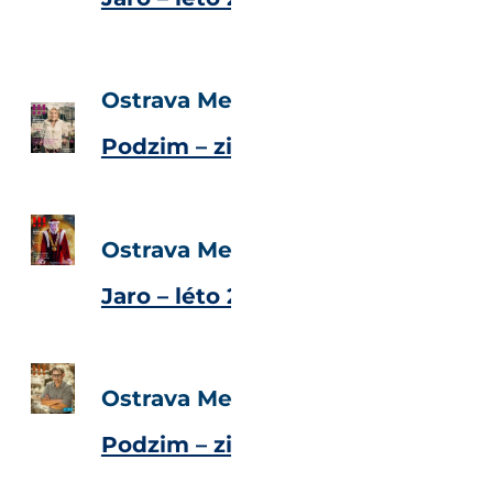
Ostrava Metropolitan Magazine
Podzim – zima 2019
Ostrava Metropolitan Magazine
Jaro – léto 2019
Ostrava Metropolitan Magazine
Podzim – zima 2018