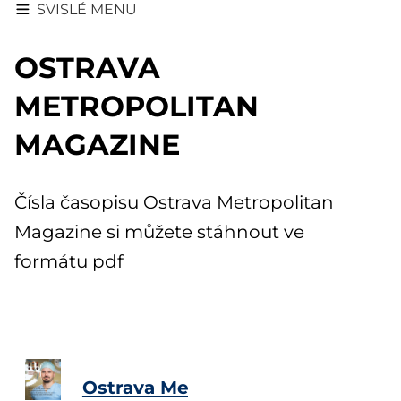
SVISLÉ MENU
OSTRAVA
METROPOLITAN
MAGAZINE
Čísla časopisu Ostrava Metropolitan
Magazine si můžete stáhnout ve
formátu pdf
Ostrava Metropolitan Magazine