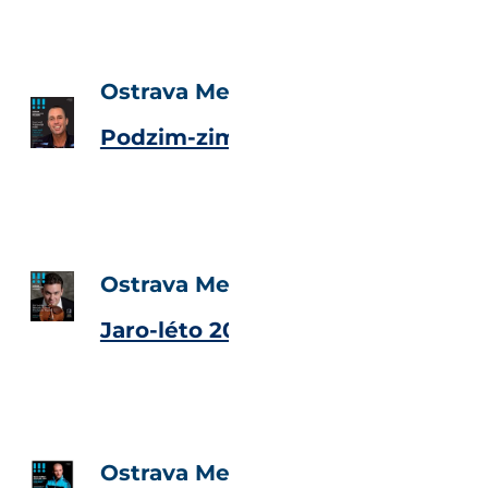
Ostrava Metropolitan Magazine
Podzim-zima 2010
Ostrava Metropolitan Magazine
Jaro-léto 2010
Ostrava Metropolitan Magazine