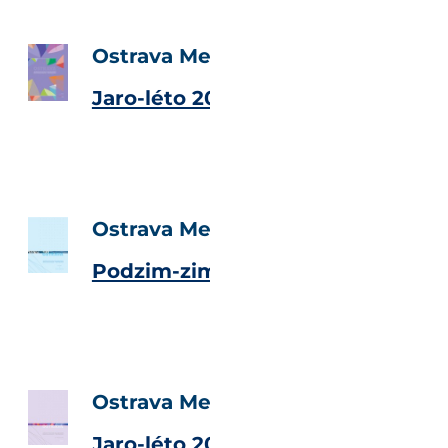
Ostrava Metropolitan Magazine
Jaro-léto 2008
Ostrava Metropolitan Magazine
Podzim-zima 2007
Ostrava Metropolitan Magazine
Jaro-léto 2007