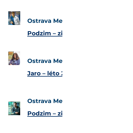
Ostrava Metropolitan Magazine
Podzim – zima 2016
Ostrava Metropolitan Magazine
Jaro – léto 2016
Ostrava Metropolitan Magazine
Podzim – zima 2015