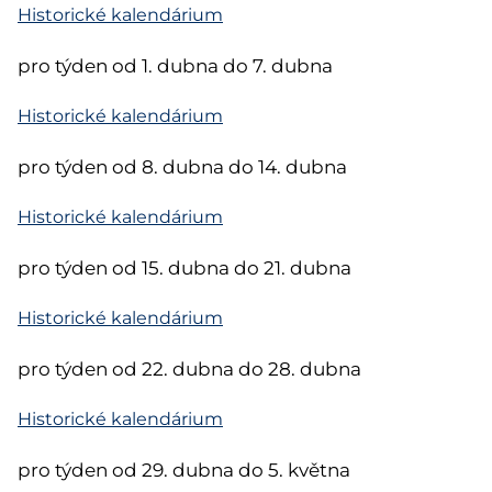
Historické kalendárium
pro týden od 1. dubna do 7. dubna
Historické kalendárium
pro týden od 8. dubna do 14. dubna
Historické kalendárium
pro týden od 15. dubna do 21. dubna
Historické kalendárium
pro týden od 22. dubna do 28. dubna
Historické kalendárium
pro týden od 29. dubna do 5. května