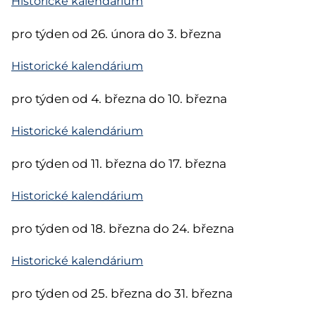
Historické kalendárium
pro týden od 26. února do 3. března
Historické kalendárium
pro týden od 4. března do 10. března
Historické kalendárium
pro týden od 11. března do 17. března
Historické kalendárium
pro týden od 18. března do 24. března
Historické kalendárium
pro týden od 25. března do 31. března