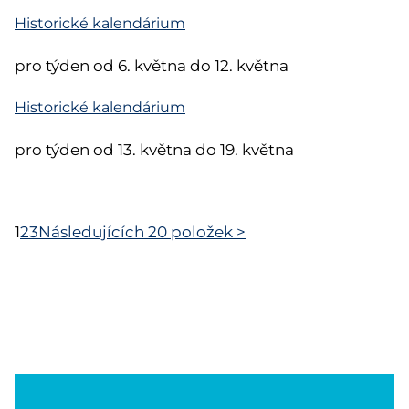
Historické kalendárium
pro týden od 6. května do 12. května
Historické kalendárium
pro týden od 13. května do 19. května
1
2
3
Následujících 20 položek
>