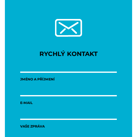
RYCHLÝ KONTAKT
JMÉNO A PŘÍJMENÍ
E-MAIL
VAŠE ZPRÁVA