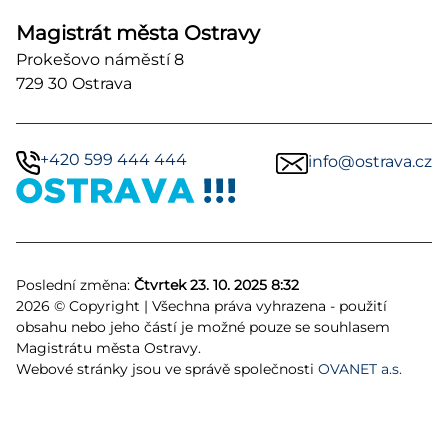
Magistrát města Ostravy
Prokešovo náměstí 8
729 30 Ostrava
+420 599 444 444
info@ostrava.cz
Poslední změna:
Čtvrtek 23. 10. 2025 8:32
2026 © Copyright | Všechna práva vyhrazena - použití
obsahu nebo jeho částí je možné pouze se souhlasem
Magistrátu města Ostravy.
Webové stránky jsou ve správě společnosti
OVANET a.s.