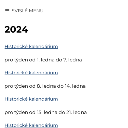
SVISLÉ MENU
2024
Historické kalendárium
pro týden od 1. ledna do 7. ledna
Historické kalendárium
pro týden od 8. ledna do 14. ledna
Historické kalendárium
pro týden od 15. ledna do 21. ledna
Historické kalendárium