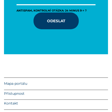
ANTISPAM, KONTROLNÍ OTÁZKA: 24 MINUS 9 = ?
ODESLAT
Mapa portálu
Přístupnost
Kontakt