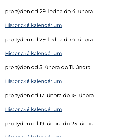
pro týden od 29. ledna do 4. února
Historické kalendárium
pro týden od 29. ledna do 4. února
Historické kalendárium
pro týden od 5. února do 11. února
Historické kalendárium
pro týden od 12. února do 18. února
Historické kalendárium
pro týden od 19. února do 25. února