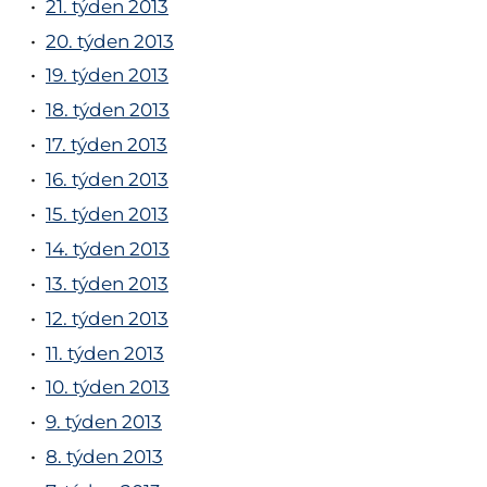
21. týden 2013
20. týden 2013
19. týden 2013
18. týden 2013
17. týden 2013
16. týden 2013
15. týden 2013
14. týden 2013
13. týden 2013
12. týden 2013
11. týden 2013
10. týden 2013
9. týden 2013
8. týden 2013