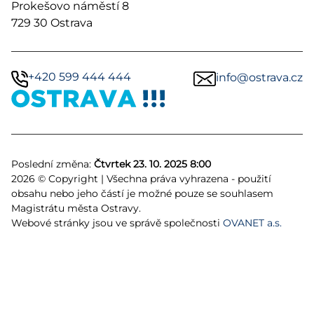
Prokešovo náměstí 8
729 30 Ostrava
+420 599 444 444
info@ostrava.cz
Poslední změna:
Čtvrtek 23. 10. 2025 8:00
2026 © Copyright | Všechna práva vyhrazena - použití
obsahu nebo jeho částí je možné pouze se souhlasem
Magistrátu města Ostravy.
Webové stránky jsou ve správě společnosti
OVANET a.s.