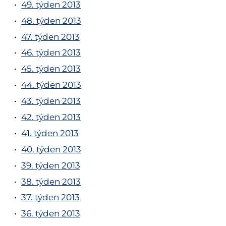
49. týden 2013
48. týden 2013
47. týden 2013
46. týden 2013
45. týden 2013
44. týden 2013
43. týden 2013
42. týden 2013
41. týden 2013
40. týden 2013
39. týden 2013
38. týden 2013
37. týden 2013
36. týden 2013