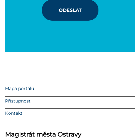
ODESLAT
Mapa portálu
Přístupnost
Kontakt
Magistrát města Ostravy