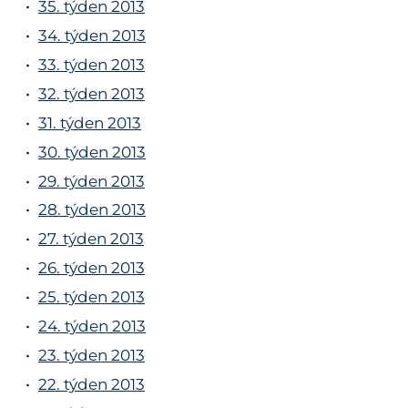
35. týden 2013
34. týden 2013
33. týden 2013
32. týden 2013
31. týden 2013
30. týden 2013
29. týden 2013
28. týden 2013
27. týden 2013
26. týden 2013
25. týden 2013
24. týden 2013
23. týden 2013
22. týden 2013