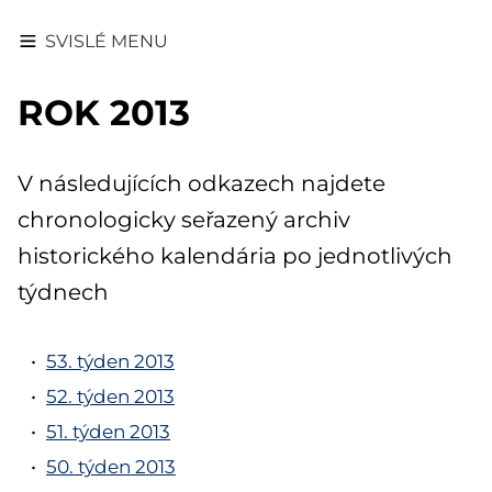
SVISLÉ MENU
ROK 2013
V následujících odkazech najdete
chronologicky seřazený archiv
historického kalendária po jednotlivých
týdnech
53. týden 2013
52. týden 2013
51. týden 2013
50. týden 2013