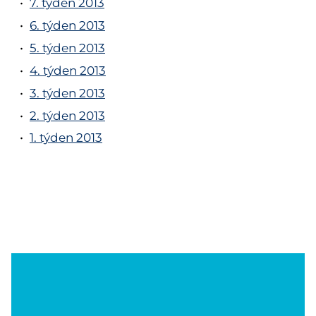
7. týden 2013
6. týden 2013
5. týden 2013
4. týden 2013
3. týden 2013
2. týden 2013
1. týden 2013