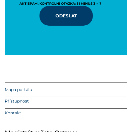
ANTISPAM, KONTROLNÍ OTÁZKA: 51 MINUS 3 = ?
ODESLAT
Mapa portálu
Přístupnost
Kontakt