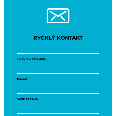
RYCHLÝ KONTAKT
JMÉNO A PŘÍJMENÍ
E-MAIL
VAŠE ZPRÁVA