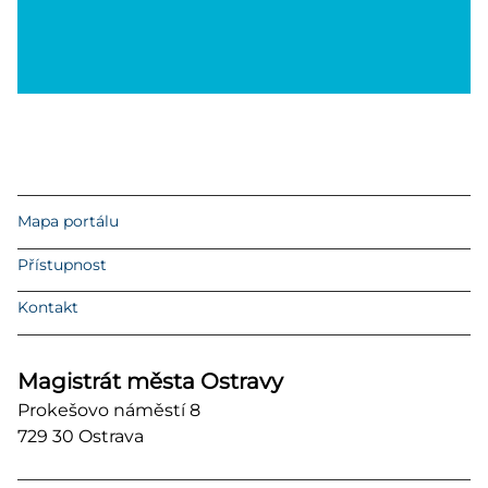
Mapa portálu
Přístupnost
Kontakt
Magistrát města Ostravy
Prokešovo náměstí 8
729 30 Ostrava