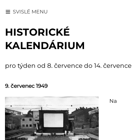
SVISLÉ MENU
HISTORICKÉ
KALENDÁRIUM
pro týden od 8. července do 14. července
9. červenec 1949
Na