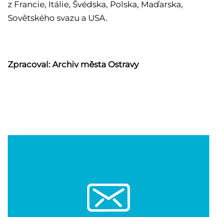
z Francie, Itálie, Švédska, Polska, Maďarska,
Sovětského svazu a USA.
Zpracoval: Archiv města Ostravy