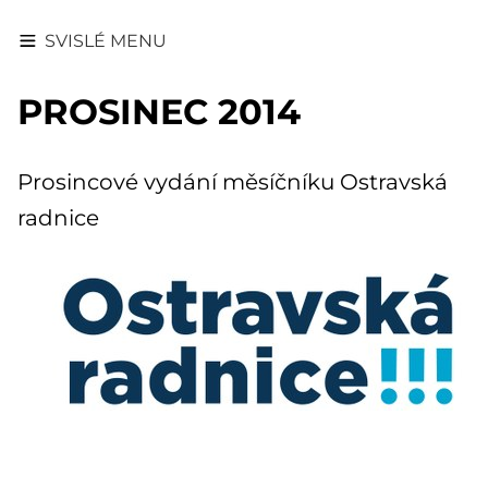
SVISLÉ MENU
PROSINEC 2014
Prosincové vydání měsíčníku Ostravská
radnice