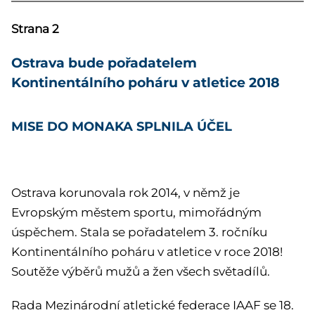
Strana 2
Ostrava bude pořadatelem
Kontinentálního poháru v atletice 2018
MISE DO MONAKA SPLNILA ÚČEL
Ostrava korunovala rok 2014, v němž je
Evropským městem sportu, mimořádným
úspěchem. Stala se pořadatelem 3. ročníku
Kontinentálního poháru v atletice v roce 2018!
Soutěže výběrů mužů a žen všech světadílů.
Rada Mezinárodní atletické federace IAAF se 18.