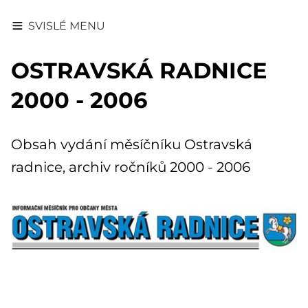
SVISLÉ MENU
OSTRAVSKÁ RADNICE
2000 - 2006
Obsah vydání měsíčníku Ostravská
radnice, archiv ročníků 2000 - 2006