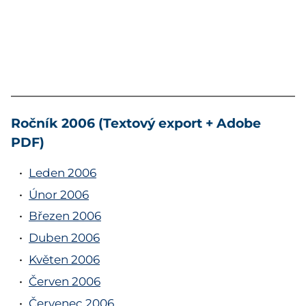
Ročník 2006 (Textový export + Adobe
PDF)
Leden 2006
Únor 2006
Březen 2006
Duben 2006
Květen 2006
Červen 2006
Červenec 2006