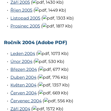
Září 2005
(
, 1430 Kb)
Říjen 2005
(
, 1449 Kb)
Listopad 2005
(
, 1303 Kb)
Prosinec 2005
(
, 1817 Kb)
Ročník 2004 (Adobe PDF)
Leden 2004
(
, 1073 Kb)
Únor 2004
(
, 530 Kb)
Březen 2004
(
, 677 Kb)
Duben 2004
(
, 776 Kb)
Květen 2004
(
, 1357 Kb)
Červen 2004
(
, 669 Kb)
Červenec 2004
(
, 556 Kb)
Září 2004
(
, 1572 Kb)