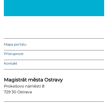
Mapa portálu
Přístupnost
Kontakt
Magistrát města Ostravy
Prokešovo náměstí 8
729 30 Ostrava