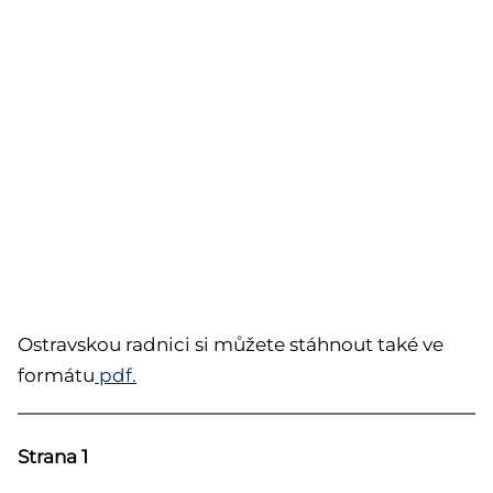
Ostravskou radnici si můžete stáhnout také ve
formátu
pdf.
Strana 1