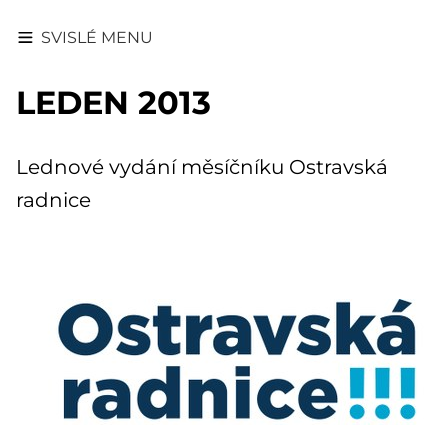
SVISLÉ MENU
LEDEN 2013
Lednové vydání měsíčníku Ostravská
radnice