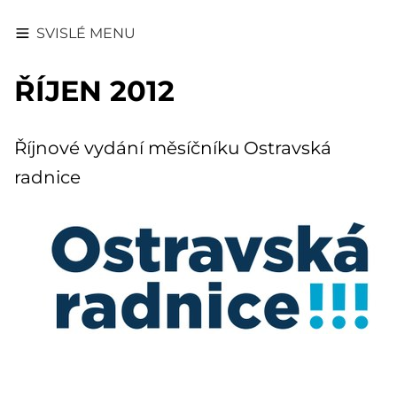
SVISLÉ MENU
ŘÍJEN 2012
Říjnové vydání měsíčníku Ostravská
radnice