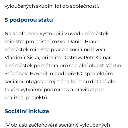
vyloučených skupin lidí do společnosti.
S podporou státu
Na konferenci vystoupili v úvodu náměstek
ministra pro místní rozvoj Daniel Braun,
náměstek ministra práce a sociálních věcí
Vladimír Šiška, primátor Ostravy Petr Kajnar
a náměstek primátora pro sociální oblast Martin
Štěpánek. Hovořili o podpoře IOP projektům
sociální integrace zejména formou dotací, ale
také o vytváření podmínek a pravidel pro
realizaci projektů.
Sociální inkluze
„V oblasti začleňování sociálně vyloučených