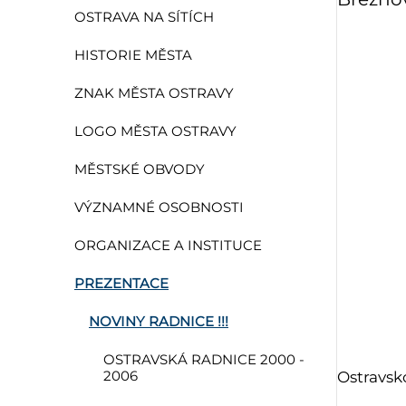
OSTRAVA NA SÍTÍCH
HISTORIE MĚSTA
ZNAK MĚSTA OSTRAVY
LOGO MĚSTA OSTRAVY
MĚSTSKÉ OBVODY
VÝZNAMNÉ OSOBNOSTI
ORGANIZACE A INSTITUCE
PREZENTACE
NOVINY RADNICE !!!
OSTRAVSKÁ RADNICE 2000 -
2006
Ostravsk