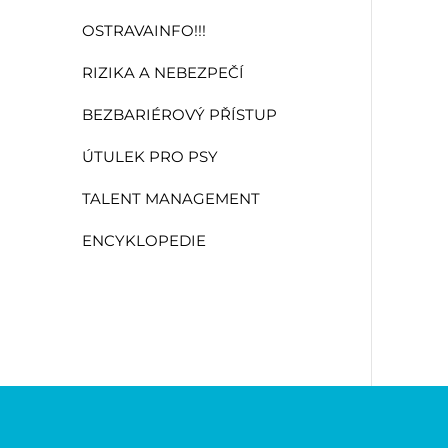
OSTRAVAINFO!!!
RIZIKA A NEBEZPEČÍ
BEZBARIÉROVÝ PŘÍSTUP
ÚTULEK PRO PSY
TALENT MANAGEMENT
ENCYKLOPEDIE