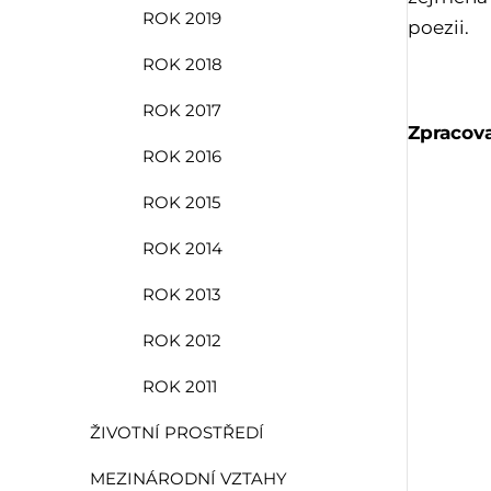
ROK 2019
poezii.
ROK 2018
ROK 2017
Zpracova
ROK 2016
ROK 2015
ROK 2014
ROK 2013
ROK 2012
ROK 2011
ŽIVOTNÍ PROSTŘEDÍ
MEZINÁRODNÍ VZTAHY