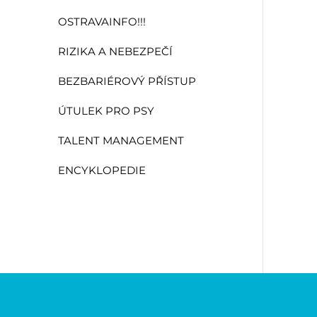
OSTRAVAINFO!!!
RIZIKA A NEBEZPEČÍ
BEZBARIÉROVÝ PŘÍSTUP
ÚTULEK PRO PSY
TALENT MANAGEMENT
ENCYKLOPEDIE