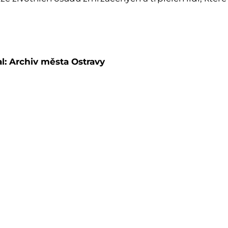
l: Archiv města Ostravy