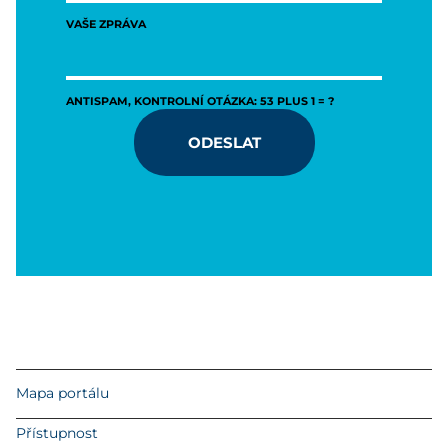
VAŠE ZPRÁVA
ANTISPAM, KONTROLNÍ OTÁZKA: 53 PLUS 1 = ?
ODESLAT
Mapa portálu
Přístupnost