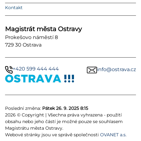
Kontakt
Magistrát města Ostravy
Prokešovo náměstí 8
729 30 Ostrava
+420 599 444 444
info@ostrava.cz
Poslední změna:
Pátek 26. 9. 2025 8:15
2026 © Copyright | Všechna práva vyhrazena - použití
obsahu nebo jeho částí je možné pouze se souhlasem
Magistrátu města Ostravy.
Webové stránky jsou ve správě společnosti
OVANET a.s.