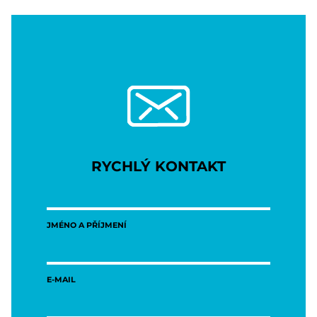
RYCHLÝ KONTAKT
JMÉNO A PŘÍJMENÍ
E-MAIL