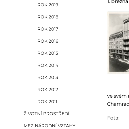
1. března
ROK 2019
ROK 2018
ROK 2017
ROK 2016
ROK 2015
ROK 2014
ROK 2013
ROK 2012
ve svém 
ROK 2011
Chamrad
ŽIVOTNÍ PROSTŘEDÍ
Fota:
MEZINÁRODNÍ VZTAHY