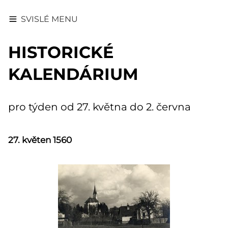
SVISLÉ MENU
HISTORICKÉ
KALENDÁRIUM
pro týden od 27. května do 2. června
27. květen 1560