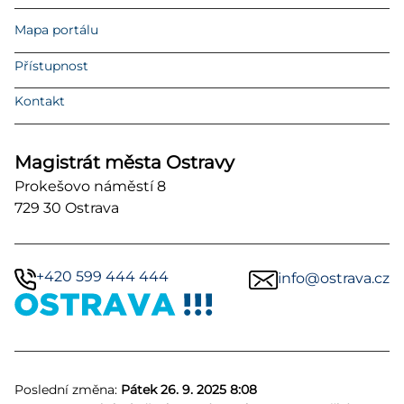
Mapa portálu
Přístupnost
Kontakt
Magistrát města Ostravy
Prokešovo náměstí 8
729 30 Ostrava
+420 599 444 444
info@ostrava.cz
Poslední změna:
Pátek 26. 9. 2025 8:08