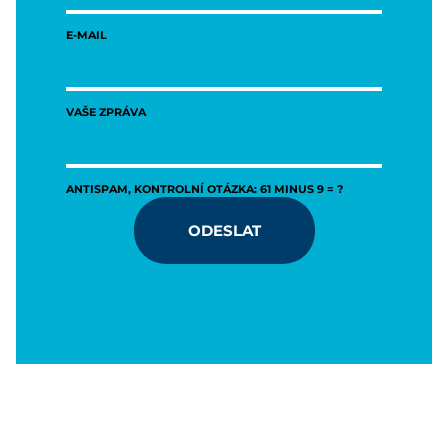
E-MAIL
VAŠE ZPRÁVA
ANTISPAM, KONTROLNÍ OTÁZKA: 61 MINUS 9 = ?
ODESLAT