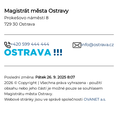
Magistrát města Ostravy
Prokešovo náměstí 8
729 30 Ostrava
+420 599 444 444
info@ostrava.cz
Poslední změna:
Pátek 26. 9. 2025 8:07
2026 © Copyright | Všechna práva vyhrazena - použití
obsahu nebo jeho částí je možné pouze se souhlasem
Magistrátu města Ostravy.
Webové stránky jsou ve správě společnosti
OVANET a.s.