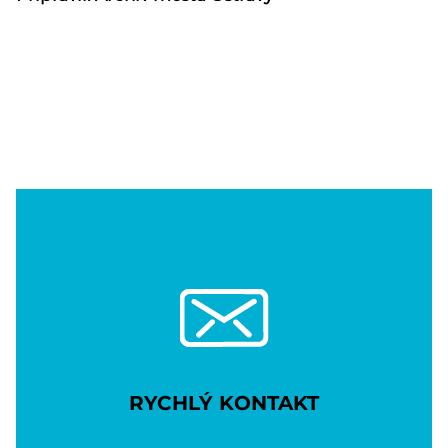
RYCHLÝ KONTAKT