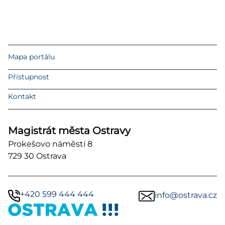
Mapa portálu
Přístupnost
Kontakt
Magistrát města Ostravy
Prokešovo náměstí 8
729 30 Ostrava
+420 599 444 444
info@ostrava.cz