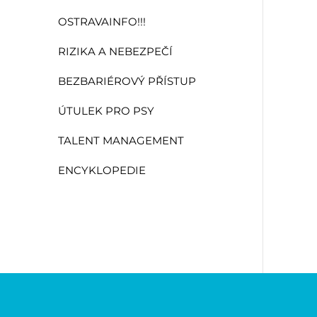
OSTRAVAINFO!!!
RIZIKA A NEBEZPEČÍ
BEZBARIÉROVÝ PŘÍSTUP
ÚTULEK PRO PSY
TALENT MANAGEMENT
ENCYKLOPEDIE