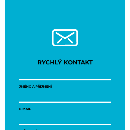
RYCHLÝ KONTAKT
JMÉNO A PŘÍJMENÍ
E-MAIL