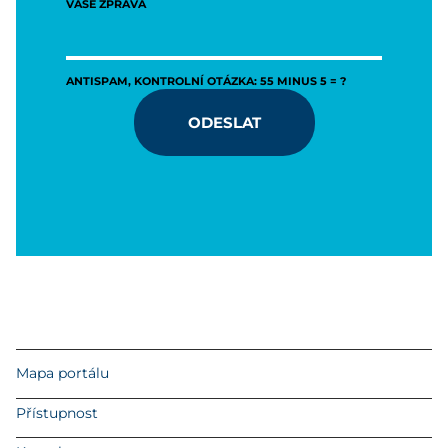
VAŠE ZPRÁVA
ANTISPAM, KONTROLNÍ OTÁZKA: 55 MINUS 5 = ?
ODESLAT
Mapa portálu
Přístupnost