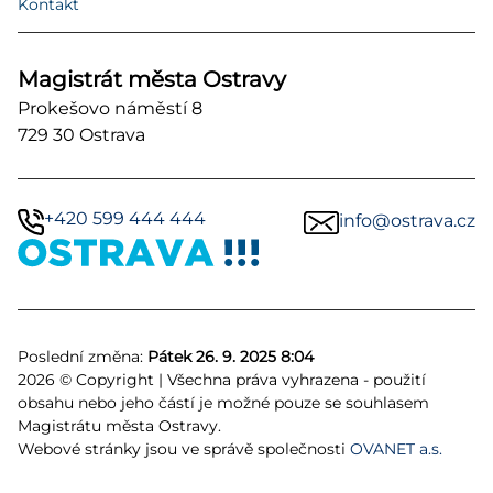
Kontakt
Magistrát města Ostravy
Prokešovo náměstí 8
729 30 Ostrava
+420 599 444 444
info@ostrava.cz
Poslední změna:
Pátek 26. 9. 2025 8:04
2026 © Copyright | Všechna práva vyhrazena - použití
obsahu nebo jeho částí je možné pouze se souhlasem
Magistrátu města Ostravy.
Webové stránky jsou ve správě společnosti
OVANET a.s.