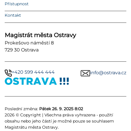
Přístupnost
Kontakt
Magistrát města Ostravy
Prokešovo náměstí 8
729 30 Ostrava
+420 599 444 444
info@ostrava.cz
Poslední změna:
Pátek 26. 9. 2025 8:02
2026 © Copyright | Všechna práva vyhrazena - použití
obsahu nebo jeho částí je možné pouze se souhlasem
Magistrátu města Ostravy.