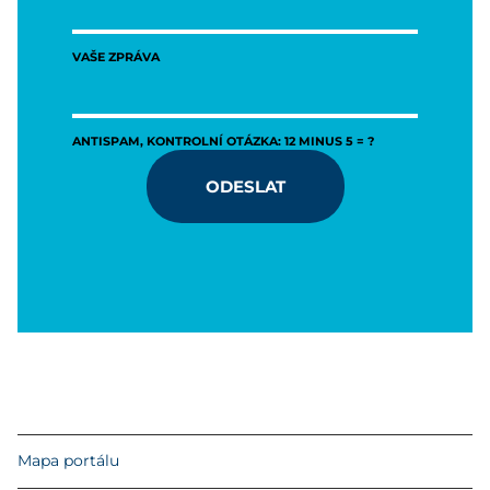
VAŠE ZPRÁVA
ANTISPAM, KONTROLNÍ OTÁZKA: 12 MINUS 5 = ?
ODESLAT
Mapa portálu