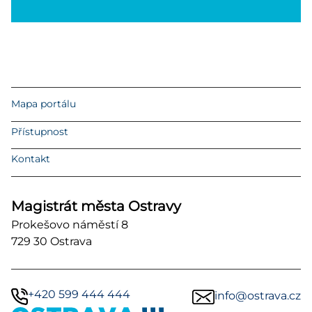
Mapa portálu
Přístupnost
Kontakt
Magistrát města Ostravy
Prokešovo náměstí 8
729 30 Ostrava
+420 599 444 444
info@ostrava.cz