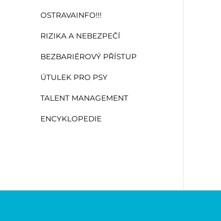
OSTRAVAINFO!!!
RIZIKA A NEBEZPEČÍ
BEZBARIÉROVÝ PŘÍSTUP
ÚTULEK PRO PSY
TALENT MANAGEMENT
ENCYKLOPEDIE