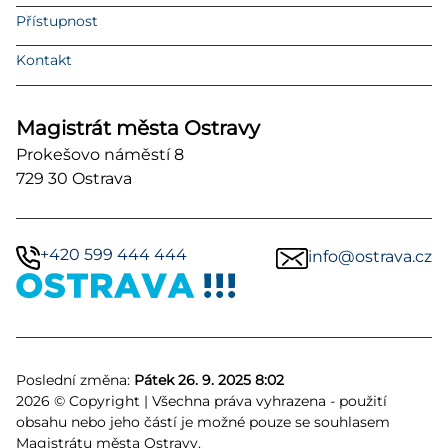
Přístupnost
Kontakt
Magistrát města Ostravy
Prokešovo náměstí 8
729 30 Ostrava
+420 599 444 444
info@ostrava.cz
Poslední změna:
Pátek 26. 9. 2025 8:02
2026 © Copyright | Všechna práva vyhrazena - použití
obsahu nebo jeho částí je možné pouze se souhlasem
Magistrátu města Ostravy.