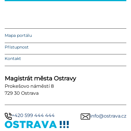
Mapa portálu
Přístupnost
Kontakt
Magistrát města Ostravy
Prokešovo náměstí 8
729 30 Ostrava
+420 599 444 444
info@ostrava.cz