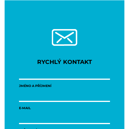
RYCHLÝ KONTAKT
JMÉNO A PŘÍJMENÍ
E-MAIL