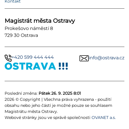
Kontakt
Magistrát města Ostravy
Prokešovo náměstí 8
729 30 Ostrava
+420 599 444 444
info@ostrava.cz
Poslední změna:
Pátek 26. 9. 2025 8:01
2026 © Copyright | Všechna práva vyhrazena - použití
obsahu nebo jeho částí je možné pouze se souhlasem
Magistrátu města Ostravy.
Webové stránky jsou ve správě společnosti
OVANET a.s.