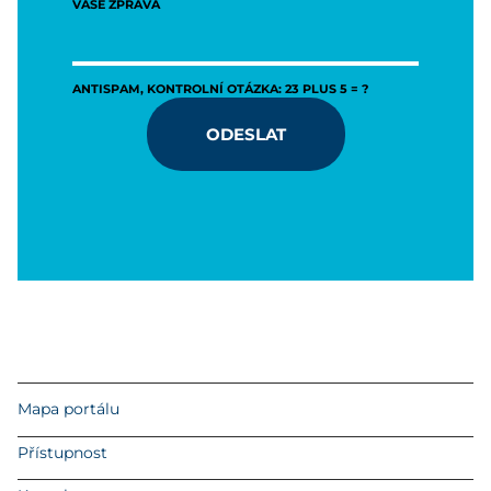
VAŠE ZPRÁVA
ANTISPAM, KONTROLNÍ OTÁZKA: 23 PLUS 5 = ?
ODESLAT
Mapa portálu
Přístupnost