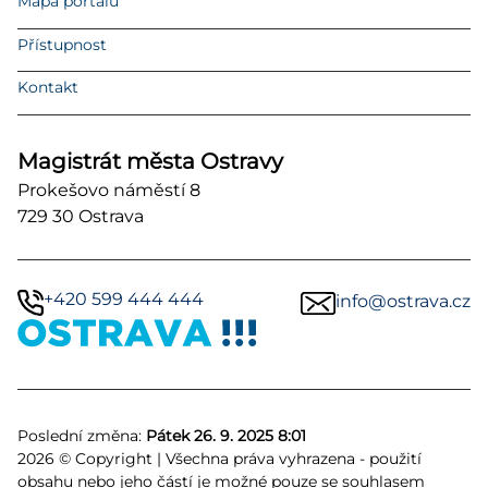
Mapa portálu
Přístupnost
Kontakt
Magistrát města Ostravy
Prokešovo náměstí 8
729 30 Ostrava
+420 599 444 444
info@ostrava.cz
Poslední změna:
Pátek 26. 9. 2025 8:01
2026 © Copyright | Všechna práva vyhrazena - použití
obsahu nebo jeho částí je možné pouze se souhlasem