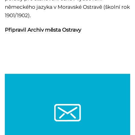
německého jazyka v Moravské Ostravě (školní rok
1901/1902).
Připravil Archiv města Ostravy