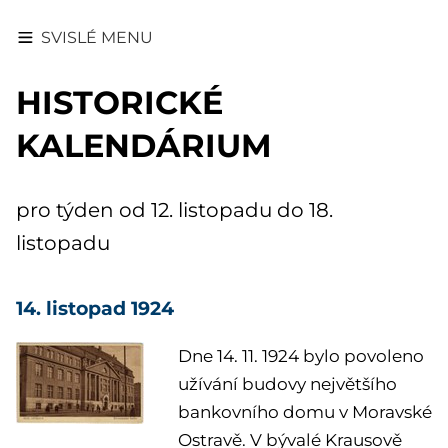
SVISLÉ MENU
HISTORICKÉ
KALENDÁRIUM
pro týden od 12. listopadu do 18.
listopadu
14. listopad 1924
Dne 14. 11. 1924 bylo povoleno
užívání budovy největšího
bankovního domu v Moravské
Ostravě. V bývalé Krausově