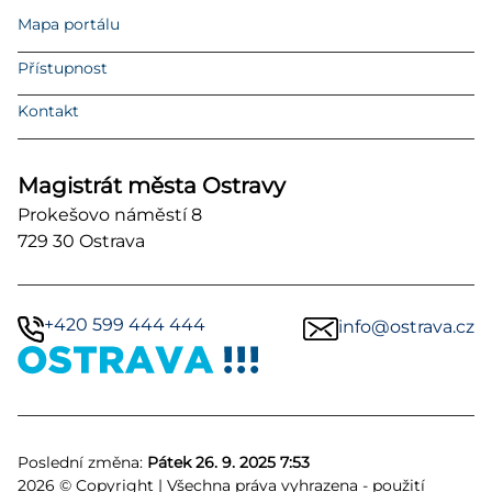
Mapa portálu
Přístupnost
Kontakt
Magistrát města Ostravy
Prokešovo náměstí 8
729 30 Ostrava
+420 599 444 444
info@ostrava.cz
Poslední změna:
Pátek 26. 9. 2025 7:53
2026 © Copyright | Všechna práva vyhrazena - použití