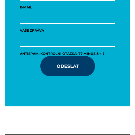
E-MAIL
VAŠE ZPRÁVA
ANTISPAM, KONTROLNÍ OTÁZKA: 77 MINUS 8 = ?
ODESLAT