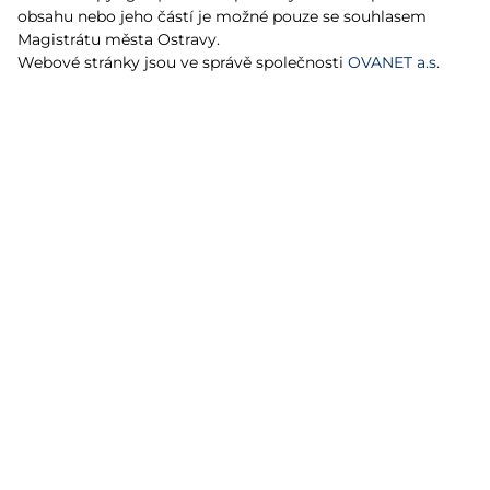
obsahu nebo jeho částí je možné pouze se souhlasem
Magistrátu města Ostravy.
Webové stránky jsou ve správě společnosti
OVANET a.s.