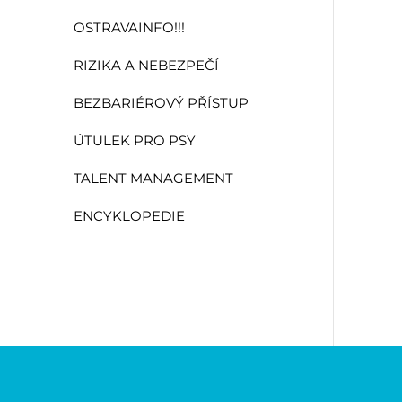
OSTRAVAINFO!!!
RIZIKA A NEBEZPEČÍ
BEZBARIÉROVÝ PŘÍSTUP
ÚTULEK PRO PSY
TALENT MANAGEMENT
ENCYKLOPEDIE