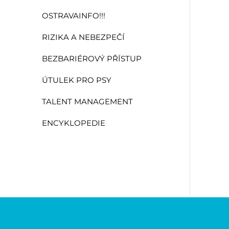
OSTRAVAINFO!!!
RIZIKA A NEBEZPEČÍ
BEZBARIÉROVÝ PŘÍSTUP
ÚTULEK PRO PSY
TALENT MANAGEMENT
ENCYKLOPEDIE