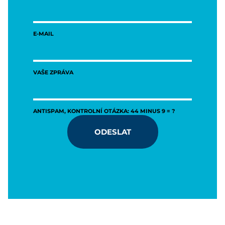
E-MAIL
VAŠE ZPRÁVA
ANTISPAM, KONTROLNÍ OTÁZKA: 44 MINUS 9 = ?
ODESLAT