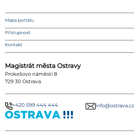
Mapa portálu
Přístupnost
Kontakt
Magistrát města Ostravy
Prokešovo náměstí 8
729 30 Ostrava
+420 599 444 444
info@ostrava.cz