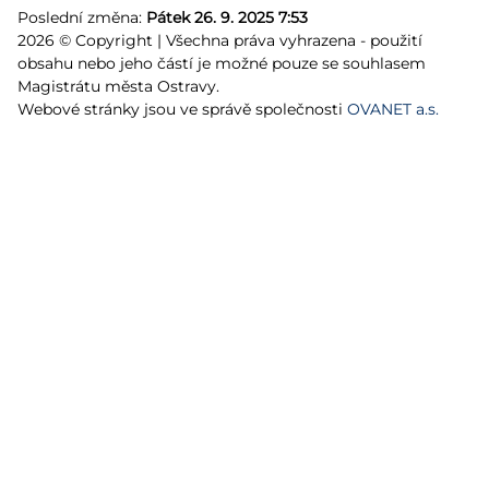
Poslední změna:
Pátek 26. 9. 2025 7:53
2026 © Copyright | Všechna práva vyhrazena - použití
obsahu nebo jeho částí je možné pouze se souhlasem
Magistrátu města Ostravy.
Webové stránky jsou ve správě společnosti
OVANET a.s.