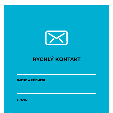
RYCHLÝ KONTAKT
JMÉNO A PŘÍJMENÍ
E-MAIL