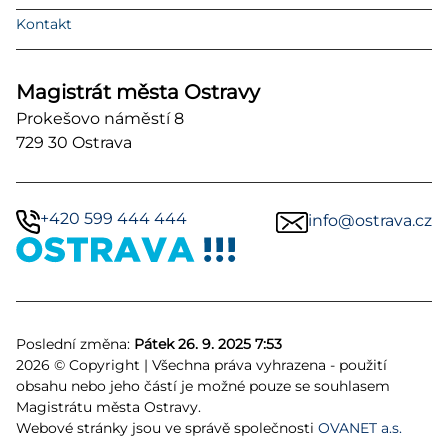
Kontakt
Magistrát města Ostravy
Prokešovo náměstí 8
729 30 Ostrava
+420 599 444 444
info@ostrava.cz
Poslední změna:
Pátek 26. 9. 2025 7:53
2026 © Copyright | Všechna práva vyhrazena - použití
obsahu nebo jeho částí je možné pouze se souhlasem
Magistrátu města Ostravy.
Webové stránky jsou ve správě společnosti
OVANET a.s.