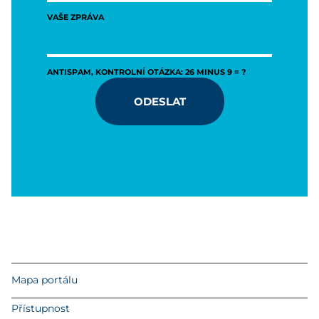
VAŠE ZPRÁVA
ANTISPAM, KONTROLNÍ OTÁZKA: 26 MINUS 9 = ?
ODESLAT
Mapa portálu
Přístupnost