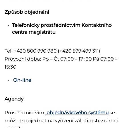
Způsob objednání
Telefonicky prostřednictvím Kontaktního
centra magistrátu
Tel: +420 800 990 980 (+420 599 499 311)
Provozní doba: Po – Čt 07:00 – 17 :00 Pá 07:00 –
15:30
On-line
Agendy
Prostřednictvím
objednávkového systému
se
můžete objednat na vyřízení záležitostí v rámci