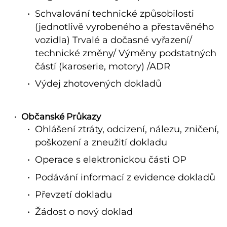
Schvalování technické způsobilosti
(jednotlivě vyrobeného a přestavěného
vozidla) Trvalé a dočasné vyřazení/
technické změny/ Výměny podstatných
částí (karoserie, motory) /ADR
Výdej zhotovených dokladů
Občanské Průkazy
Ohlášení ztráty, odcizení, nálezu, zničení,
poškození a zneužití dokladu
Operace s elektronickou části OP
Podávání informací z evidence dokladů
Převzetí dokladu
Žádost o nový doklad