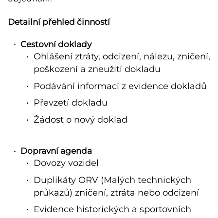
Detailní přehled činností
Cestovní doklady
Ohlášení ztráty, odcizení, nálezu, zničení,
poškození a zneužití dokladu
Podávání informací z evidence dokladů
Převzetí dokladu
Žádost o nový doklad
Dopravní agenda
Dovozy vozidel
Duplikáty ORV (Malých technických
průkazů) zničení, ztráta nebo odcizení
Evidence historických a sportovních