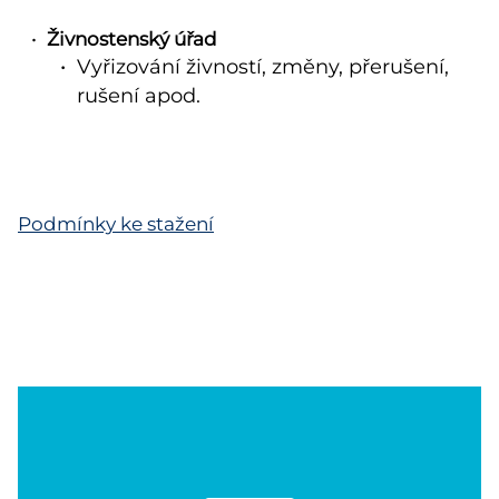
Živnostenský úřad
Vyřizování živností, změny, přerušení,
rušení apod.
Podmínky ke stažení