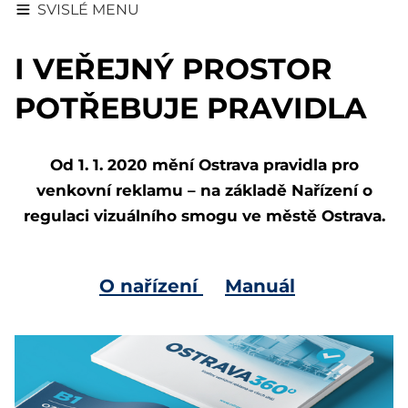
SVISLÉ MENU
I VEŘEJNÝ PROSTOR
POTŘEBUJE PRAVIDLA
Od 1. 1. 2020 mění Ostrava pravidla pro
venkovní reklamu – na základě Nařízení o
regulaci vizuálního smogu ve městě Ostrava.
O nařízení
Manuál