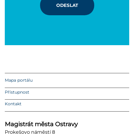
ODESLAT
Mapa portálu
Přístupnost
Kontakt
Magistrát města Ostravy
Prokešovo náměstí 8