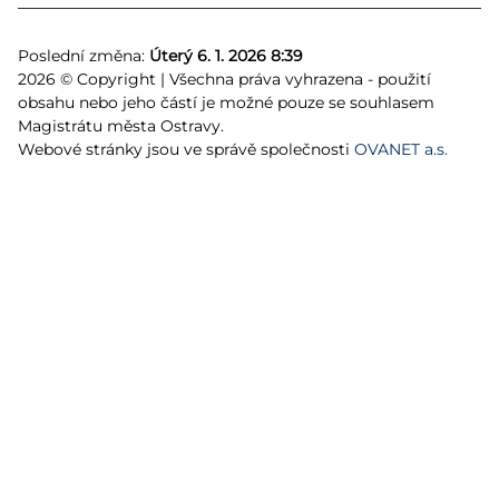
Poslední změna:
Úterý 6. 1. 2026 8:39
2026 © Copyright | Všechna práva vyhrazena - použití
obsahu nebo jeho částí je možné pouze se souhlasem
Magistrátu města Ostravy.
Webové stránky jsou ve správě společnosti
OVANET a.s.