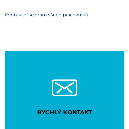
Kontaktní seznam všech pracovníků
RYCHLÝ KONTAKT