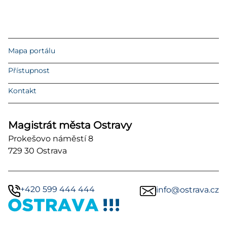
Mapa portálu
Přístupnost
Kontakt
Magistrát města Ostravy
Prokešovo náměstí 8
729 30 Ostrava
+420 599 444 444
info@ostrava.cz