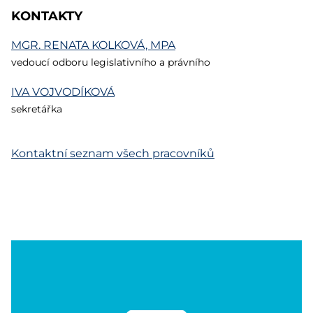
KONTAKTY
MGR.
RENATA KOLKOVÁ, MPA
vedoucí odboru legislativního a právního
IVA VOJVODÍKOVÁ
sekretářka
Kontaktní seznam všech pracovníků