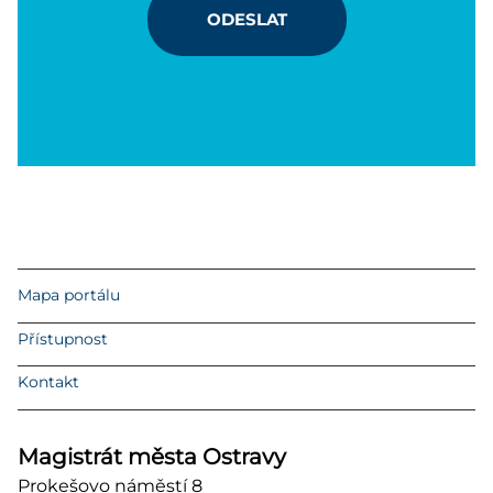
ODESLAT
Mapa portálu
Přístupnost
Kontakt
Magistrát města Ostravy
Prokešovo náměstí 8