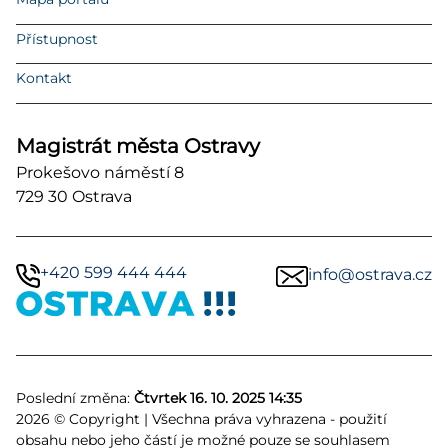
Přístupnost
Kontakt
Magistrát města Ostravy
Prokešovo náměstí 8
729 30 Ostrava
+420 599 444 444
info@ostrava.cz
Poslední změna:
Čtvrtek 16. 10. 2025 14:35
2026 © Copyright | Všechna práva vyhrazena - použití
obsahu nebo jeho částí je možné pouze se souhlasem