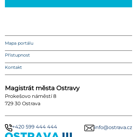
Mapa portálu
Přístupnost
Kontakt
Magistrát města Ostravy
Prokešovo náměstí 8
729 30 Ostrava
+420 599 444 444
info@ostrava.cz