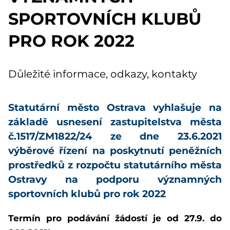
SPORTOVNÍCH KLUBŮ
PRO ROK 2022
Důležité informace, odkazy, kontakty
Statutární město Ostrava vyhlašuje na
základě usnesení zastupitelstva města
č.
1517/ZM1822/24 ze dne 23.6.2021
výběrové řízení na poskytnutí peněžních
prostředků z rozpočtu statutárního města
Ostravy na podporu významných
sportovních klubů pro rok 2022
Termín pro podávání žádostí je od 27.9. do