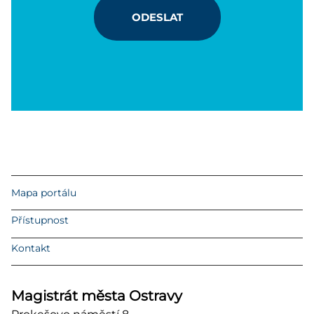
ODESLAT
Mapa portálu
Přístupnost
Kontakt
Magistrát města Ostravy