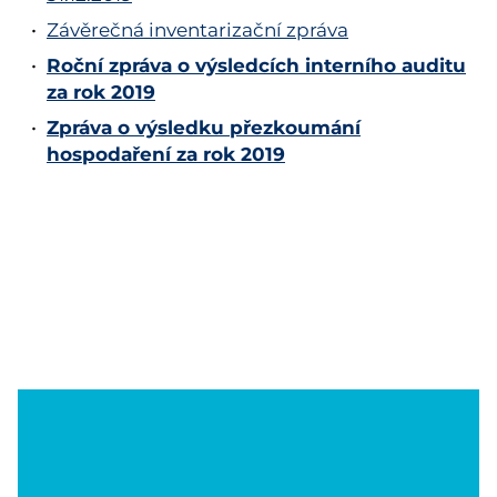
Závěrečná inventarizační zpráva
Roční zpráva o výsledcích interního auditu
za rok 2019
Zpráva o výsledku přezkoumání
hospodaření za rok 2019