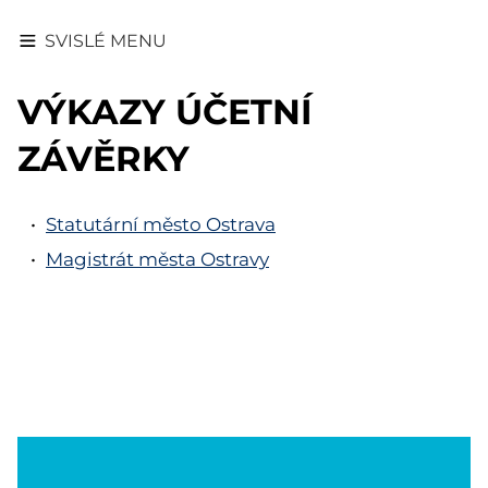
SVISLÉ MENU
VÝKAZY ÚČETNÍ
ZÁVĚRKY
Statutární město Ostrava
Magistrát města Ostravy