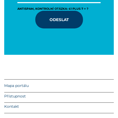
ANTISPAM, KONTROLNÍ OTÁZKA: 41 PLUS 7 = ?
ODESLAT
Mapa portálu
Přístupnost
Kontakt