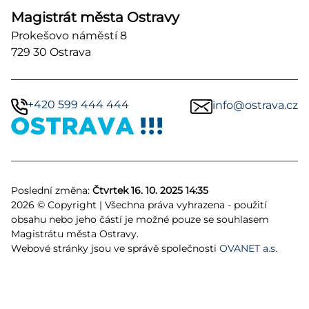
Magistrát města Ostravy
Prokešovo náměstí 8
729 30 Ostrava
+420 599 444 444
info@ostrava.cz
Poslední změna:
Čtvrtek 16. 10. 2025 14:35
2026 © Copyright | Všechna práva vyhrazena - použití
obsahu nebo jeho částí je možné pouze se souhlasem
Magistrátu města Ostravy.
Webové stránky jsou ve správě společnosti
OVANET a.s.