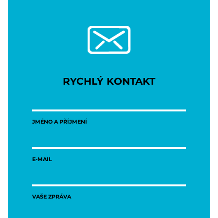
RYCHLÝ KONTAKT
JMÉNO A PŘÍJMENÍ
E-MAIL
VAŠE ZPRÁVA